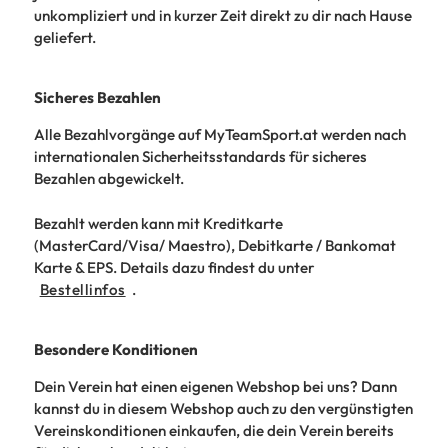
unkompliziert und in kurzer Zeit direkt zu dir nach Hause
geliefert.
Sicheres Bezahlen
Alle Bezahlvorgänge auf MyTeamSport.at werden nach
internationalen Sicherheitsstandards für sicheres
Bezahlen abgewickelt.
Bezahlt werden kann mit Kreditkarte
(MasterCard/Visa/ Maestro), Debitkarte / Bankomat
Karte & EPS. Details dazu findest du unter
Bestellinfos
.
Besondere Konditionen
Dein Verein hat einen eigenen Webshop bei uns? Dann
kannst du in diesem Webshop auch zu den vergünstigten
Vereinskonditionen einkaufen, die dein Verein bereits